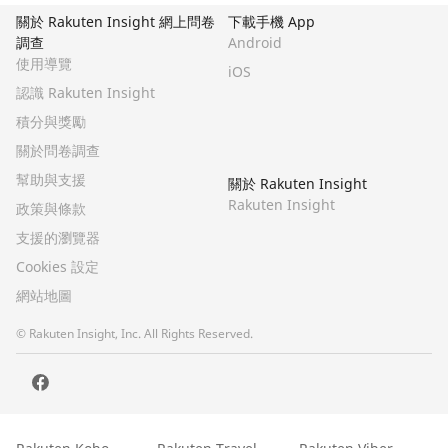
關於 Rakuten Insight 網上問卷
下載手機 App
調查
Android
使用導覽
iOS
認識 Rakuten Insight
積分與獎勵
關於問卷調查
幫助與支援
關於 Rakuten Insight
Rakuten Insight
政策與條款
支援的瀏覽器
Cookies 設定
網站地圖
© Rakuten Insight, Inc. All Rights Reserved.