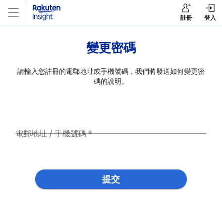
註冊
登入
變更密碼
請輸入您註冊的電郵地址或手機號碼，我們將發送如何變更密
碼的說明。
電郵地址 / 手機號碼
*
提交