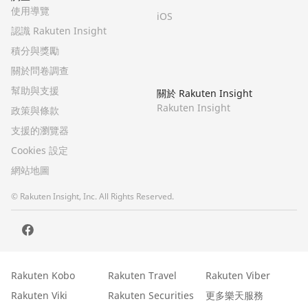
使用導覽
iOS
認識 Rakuten Insight
積分與獎勵
關於問卷調查
幫助與支援
關於 Rakuten Insight
Rakuten Insight
政策與條款
支援的瀏覽器
Cookies 設定
網站地圖
© Rakuten Insight, Inc. All Rights Reserved.
Rakuten Kobo
Rakuten Travel
Rakuten Viber
Rakuten Viki
Rakuten Securities
更多樂天服務