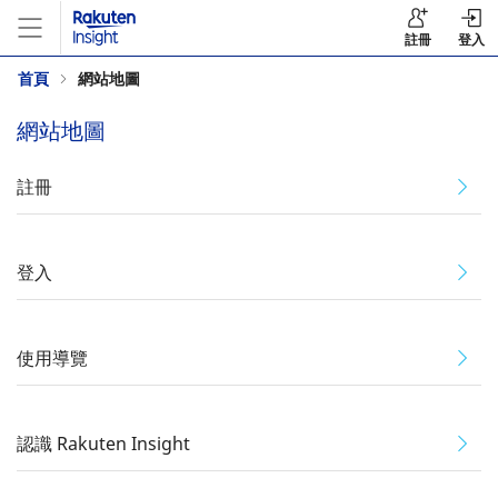
註冊
登入
首頁
網站地圖
網站地圖
註冊
登入
使用導覽
認識 Rakuten Insight