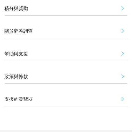
積分與獎勵
關於問卷調查
幫助與支援
政策與條款
支援的瀏覽器