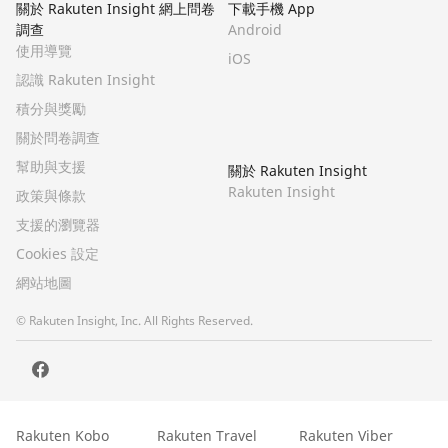
關於 Rakuten Insight 網上問卷
下載手機 App
調查
Android
使用導覽
iOS
認識 Rakuten Insight
積分與獎勵
關於問卷調查
幫助與支援
關於 Rakuten Insight
Rakuten Insight
政策與條款
支援的瀏覽器
Cookies 設定
網站地圖
© Rakuten Insight, Inc. All Rights Reserved.
Rakuten Kobo
Rakuten Travel
Rakuten Viber